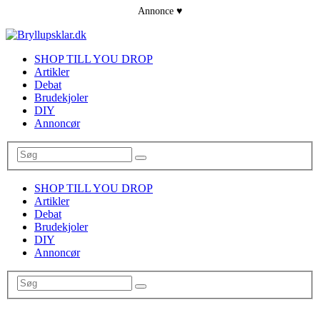
SHOP TILL YOU DROP
Artikler
Debat
Brudekjoler
DIY
Annoncør
SHOP TILL YOU DROP
Artikler
Debat
Brudekjoler
DIY
Annoncør