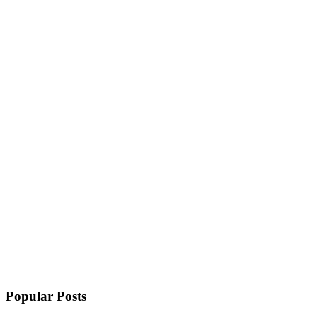
Popular Posts