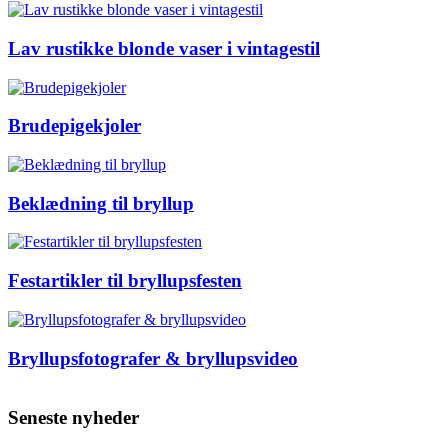
Lav rustikke blonde vaser i vintagestil
Brudepigekjoler
Beklædning til bryllup
Festartikler til bryllupsfesten
Bryllupsfotografer & bryllupsvideo
Seneste nyheder