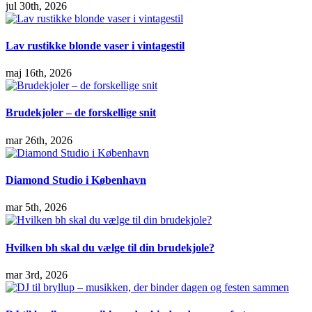
jul 30th, 2026
Lav rustikke blonde vaser i vintagestil
maj 16th, 2026
Brudekjoler – de forskellige snit
mar 26th, 2026
Diamond Studio i København
mar 5th, 2026
Hvilken bh skal du vælge til din brudekjole?
mar 3rd, 2026