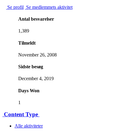
Se profil
Se medlemmets aktivitet
Antal besvarelser
1,389
Tilmeldt
November 26, 2008
Sidste besøg
December 4, 2019
Days Won
1
Content Type
Alle aktiviteter