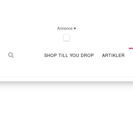
Annonce ♥
SHOP TILL YOU DROP
ARTIKLER