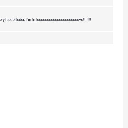
bryllupsbilleder. I'm in looooooooooooooooooooove!!!!!!!