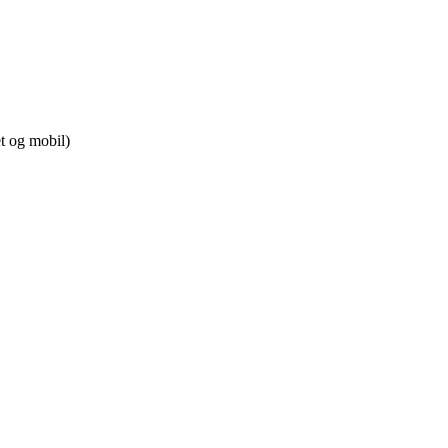
t og mobil)