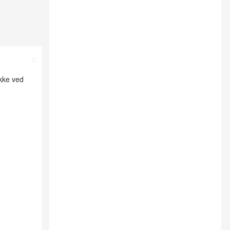
ikke ved