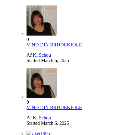
0
VIND DIN BRUDEKJOLE
Af
Ki Schou
Started
March 6, 2025
0
VIND DIN BRUDEKJOLE
Af
Ki Schou
Started
March 6, 2025