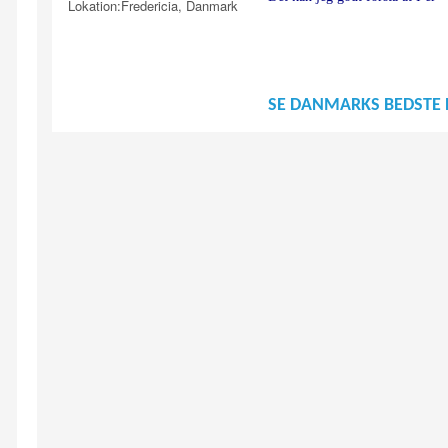
Lokation:
Fredericia, Danmark
SE DANMARKS BEDSTE 