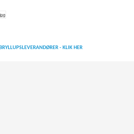
BRYLLUPSLEVERANDØRER - KLIK HER