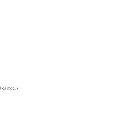
t og mobil)