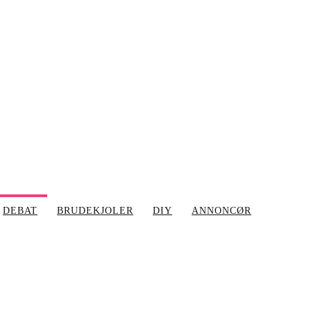
DEBAT
BRUDEKJOLER
DIY
ANNONCØR