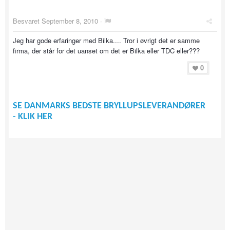
Besvaret
September 8, 2010
·
Jeg har gode erfaringer med Bilka.... Tror i øvrigt det er samme
firma, der står for det uanset om det er Bilka eller TDC eller???
0
SE DANMARKS BEDSTE BRYLLUPSLEVERANDØRER
- KLIK HER