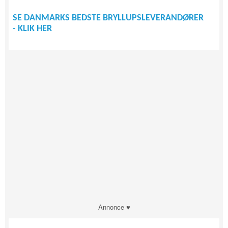
SE DANMARKS BEDSTE BRYLLUPSLEVERANDØRER
- KLIK HER
Annonce ♥