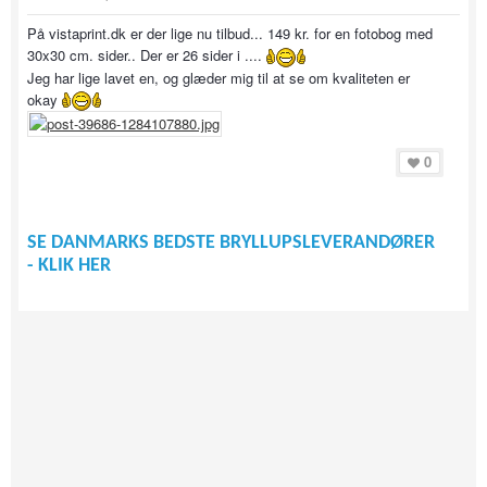
På vistaprint.dk er der lige nu tilbud... 149 kr. for en fotobog med
30x30 cm. sider.. Der er 26 sider i ....
Jeg har lige lavet en, og glæder mig til at se om kvaliteten er
okay
0
SE DANMARKS BEDSTE BRYLLUPSLEVERANDØRER
- KLIK HER