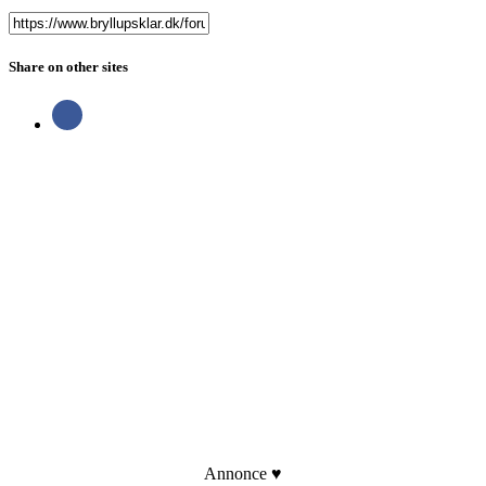
Share on other sites
Annonce ♥