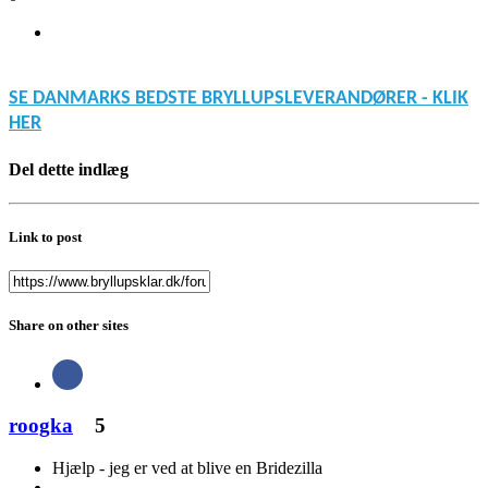
SE DANMARKS BEDSTE BRYLLUPSLEVERANDØRER - KLIK
HER
Del dette indlæg
Link to post
Share on other sites
roogka
5
Hjælp - jeg er ved at blive en Bridezilla