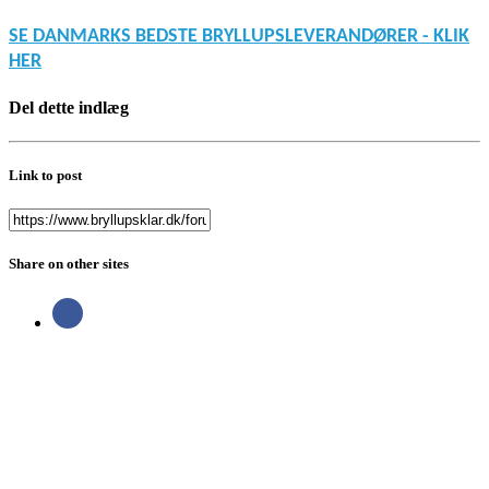
SE DANMARKS BEDSTE BRYLLUPSLEVERANDØRER - KLIK
HER
Del dette indlæg
Link to post
Share on other sites