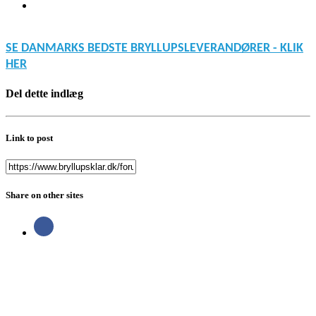
SE DANMARKS BEDSTE BRYLLUPSLEVERANDØRER - KLIK
HER
Del dette indlæg
Link to post
Share on other sites