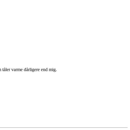
m tåler varme dårligere end mig.