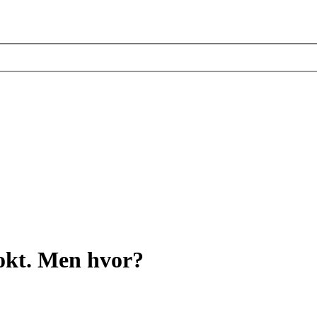
 okt. Men hvor?