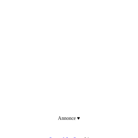
Annonce ♥