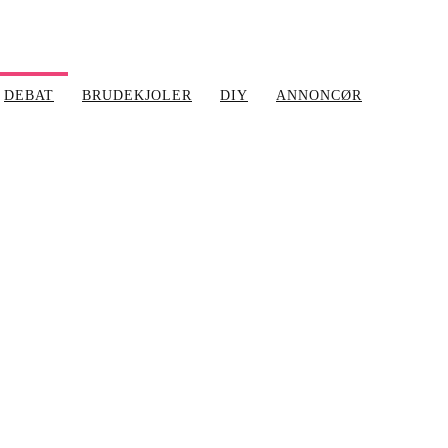
DEBAT
BRUDEKJOLER
DIY
ANNONCØR