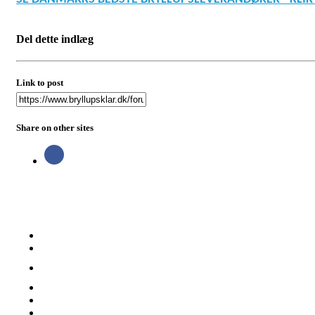
Del dette indlæg
Link to post
Share on other sites