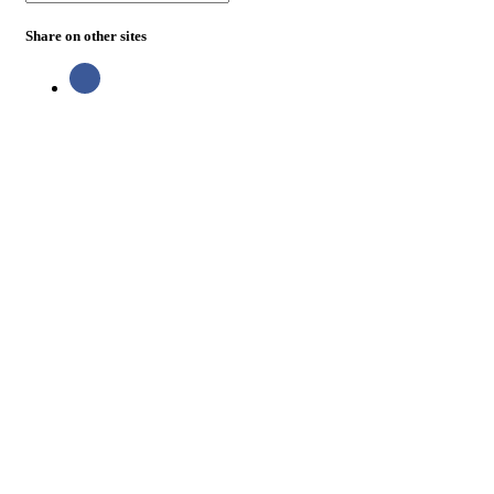
Share on other sites