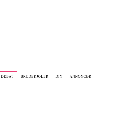
DEBAT
BRUDEKJOLER
DIY
ANNONCØR