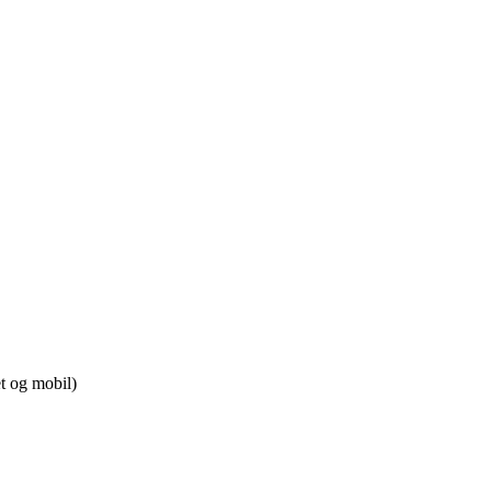
t og mobil)