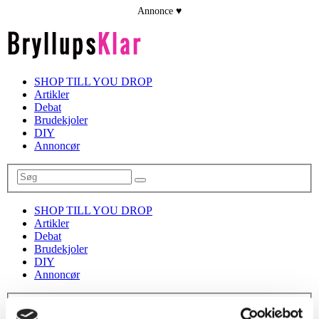
SHOP TILL YOU DROP
Artikler
Debat
Brudekjoler
DIY
Annoncør
SHOP TILL YOU DROP
Artikler
Debat
Brudekjoler
DIY
Annoncør