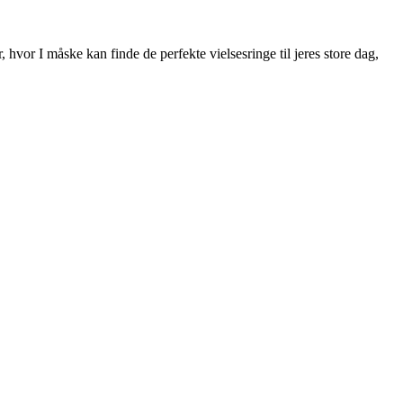
 hvor I måske kan finde de perfekte vielsesringe til jeres store dag,