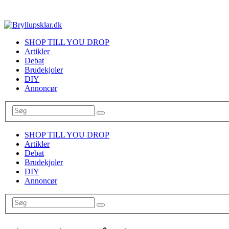
SHOP TILL YOU DROP
Artikler
Debat
Brudekjoler
DIY
Annoncør
SHOP TILL YOU DROP
Artikler
Debat
Brudekjoler
DIY
Annoncør