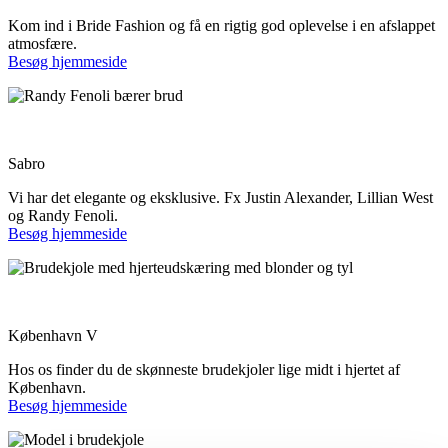
Kom ind i Bride Fashion og få en rigtig god oplevelse i en afslappet
atmosfære.
Besøg hjemmeside
Brudesalonen Kennedys
Sabro
Vi har det elegante og eksklusive. Fx Justin Alexander, Lillian West
og Randy Fenoli.
Besøg hjemmeside
Copenhagen Bridal
København V
Hos os finder du de skønneste brudekjoler lige midt i hjertet af
København.
Besøg hjemmeside