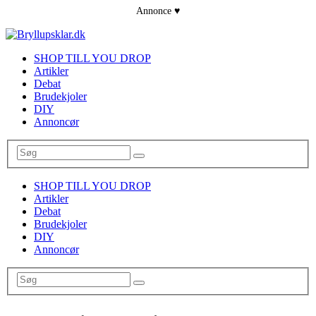
SHOP TILL YOU DROP
Artikler
Debat
Brudekjoler
DIY
Annoncør
SHOP TILL YOU DROP
Artikler
Debat
Brudekjoler
DIY
Annoncør