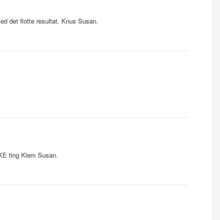
ed det flotte resultat. Knus Susan.
KKE ting Klem Susan.