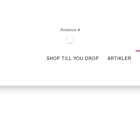
Annonce ♥
SHOP TILL YOU DROP
ARTIKLER