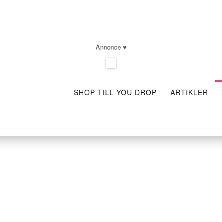
Annonce ♥
SHOP TILL YOU DROP
ARTIKLER