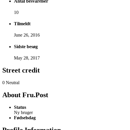
Antal besvarelser
10
Tilmeldt
June 26, 2016
Sidste besøg
May 28, 2017
Street credit
0
Neutral
About Fru.Post
Status
Ny bruger
Fødselsdag
Profile Information