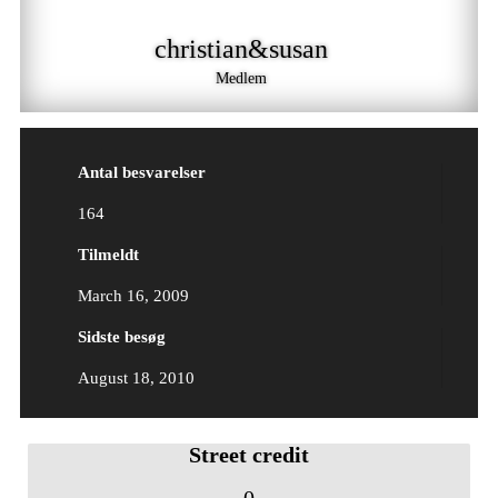
christian&susan
Medlem
Antal besvarelser
164
Tilmeldt
March 16, 2009
Sidste besøg
August 18, 2010
Street credit