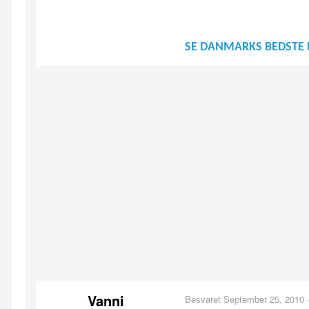
SE DANMARKS BEDSTE 
Vanni
Besvaret
September 25, 2010