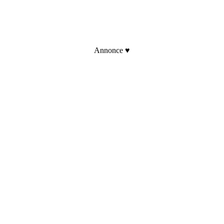
Annonce ♥