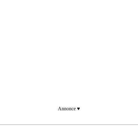
Annonce ♥