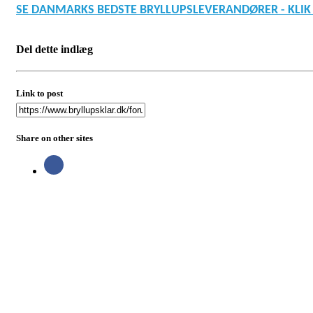
SE DANMARKS BEDSTE BRYLLUPSLEVERANDØRER - KLIK
Del dette indlæg
Link to post
Share on other sites