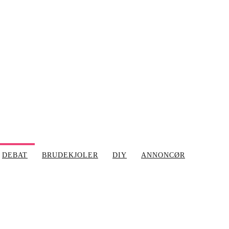
DEBAT
BRUDEKJOLER
DIY
ANNONCØR