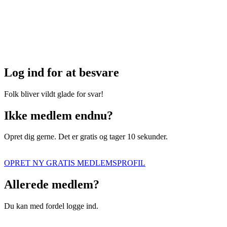
Log ind for at besvare
Folk bliver vildt glade for svar!
Ikke medlem endnu?
Opret dig gerne. Det er gratis og tager 10 sekunder.
OPRET NY GRATIS MEDLEMSPROFIL
Allerede medlem?
Du kan med fordel logge ind.