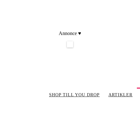
Annonce ♥
SHOP TILL YOU DROP
ARTIKLER