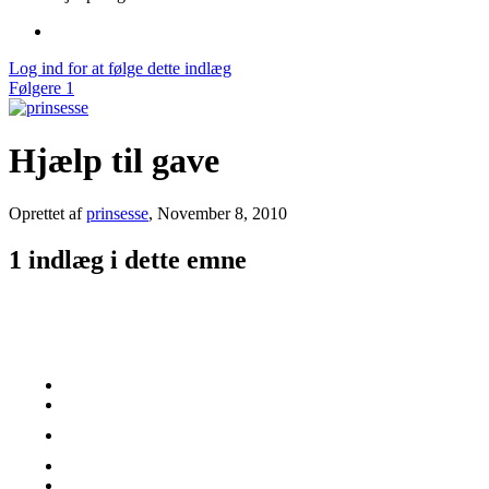
Log ind for at følge dette indlæg
Følgere
1
Hjælp til gave
Oprettet af
prinsesse
,
November 8, 2010
1 indlæg i dette emne