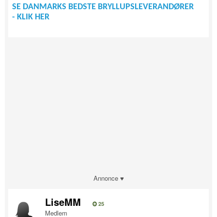
SE DANMARKS BEDSTE BRYLLUPSLEVERANDØRER
- KLIK HER
Annonce ♥
LiseMM
25
Medlem