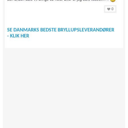
0
SE DANMARKS BEDSTE BRYLLUPSLEVERANDØRER
- KLIK HER