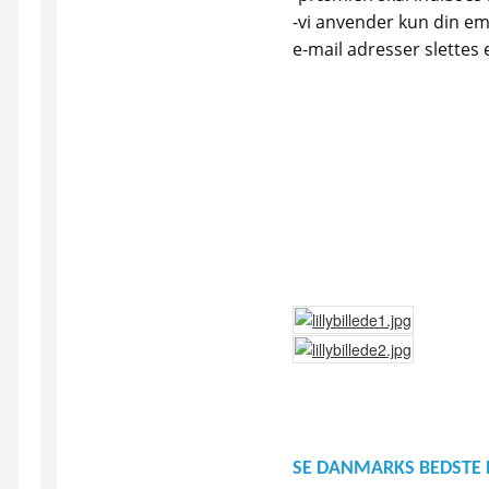
-vi anvender kun din ema
e-mail adresser slettes 
SE DANMARKS BEDSTE 