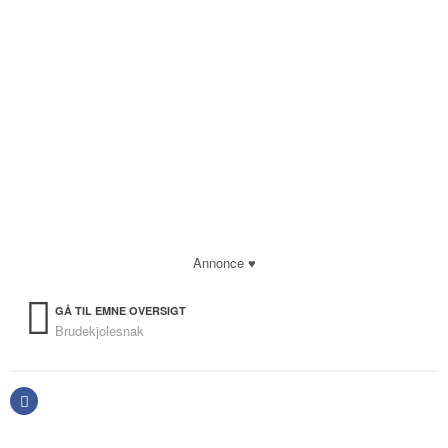
Annonce ♥
GÅ TIL EMNE OVERSIGT
Brudekjolesnak