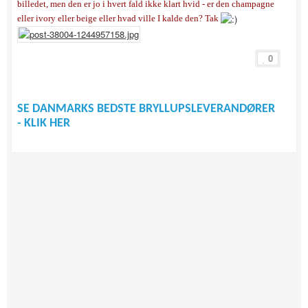
billedet, men den er jo i hvert fald ikke klart hvid - er den champagne
eller ivory eller beige eller hvad ville I kalde den? Tak
0
SE DANMARKS BEDSTE BRYLLUPSLEVERANDØRER
- KLIK HER