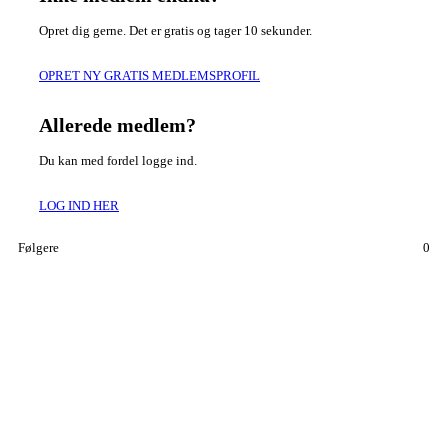
Opret dig gerne. Det er gratis og tager 10 sekunder.
OPRET NY GRATIS MEDLEMSPROFIL
Allerede medlem?
Du kan med fordel logge ind.
LOG IND HER
Følgere
0