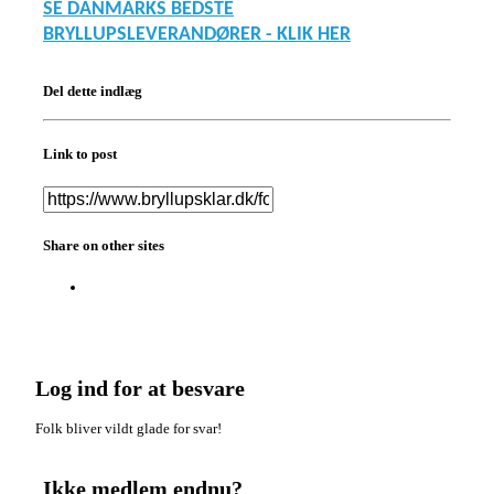
SE DANMARKS BEDSTE
BRYLLUPSLEVERANDØRER - KLIK HER
Del dette indlæg
Link to post
Share on other sites
Log ind for at besvare
Folk bliver vildt glade for svar!
Ikke medlem endnu?