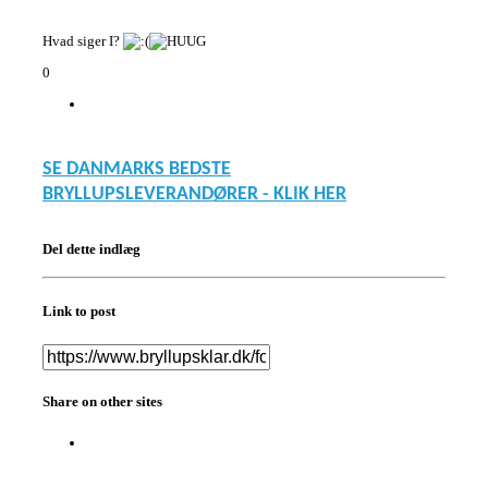
Hvad siger I?
0
SE DANMARKS BEDSTE
BRYLLUPSLEVERANDØRER - KLIK HER
Del dette indlæg
Link to post
Share on other sites