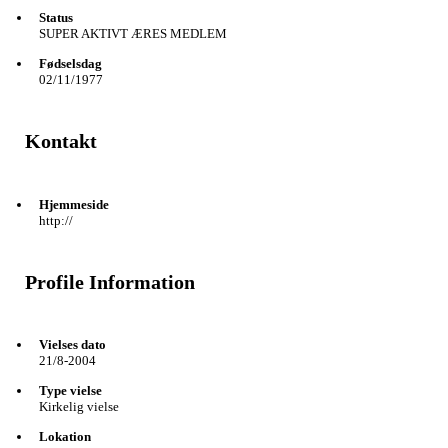
Status
SUPER AKTIVT ÆRES MEDLEM
Fødselsdag
02/11/1977
Kontakt
Hjemmeside
http://
Profile Information
Vielses dato
21/8-2004
Type vielse
Kirkelig vielse
Lokation