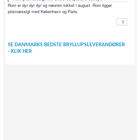
Rom er dyr dyr dyr og næsten lukket i august. Rom ligger
prismæssigt med København og Paris.
0
SE DANMARKS BEDSTE BRYLLUPSLEVERANDØRER
- KLIK HER