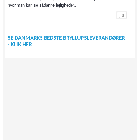
hvor man kan se sådanne lejligheder...
0
SE DANMARKS BEDSTE BRYLLUPSLEVERANDØRER
- KLIK HER