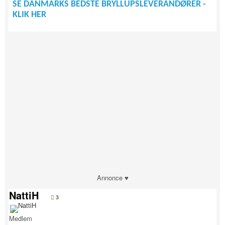
SE DANMARKS BEDSTE BRYLLUPSLEVERANDØRER -
KLIK HER
Annonce ♥
NattiH
3
Medlem