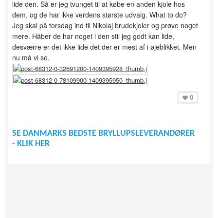
lide den. Så er jeg tvunget til at købe en anden kjole hos
dem, og de har ikke verdens største udvalg. What to do?
Jeg skal på torsdag ind til Nikolaj brudekjoler og prøve noget
mere. Håber de har noget i den stil jeg godt kan lide,
desværre er det ikke lide det der er mest af i øjeblikket. Men
nu må vi se.
0
SE DANMARKS BEDSTE BRYLLUPSLEVERANDØRER
- KLIK HER