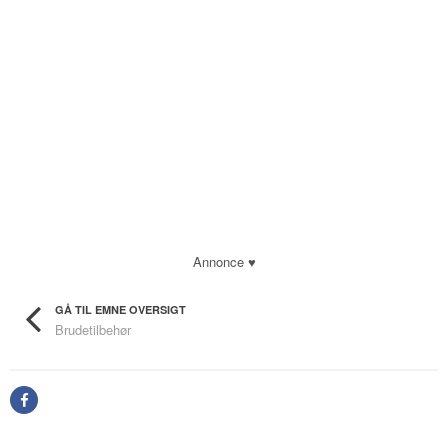
Annonce ♥
GÅ TIL EMNE OVERSIGT
Brudetilbehør