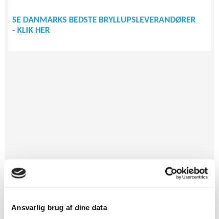
SE DANMARKS BEDSTE BRYLLUPSLEVERANDØRER
- KLIK HER
Annonce ♥
Ansvarlig brug af dine data