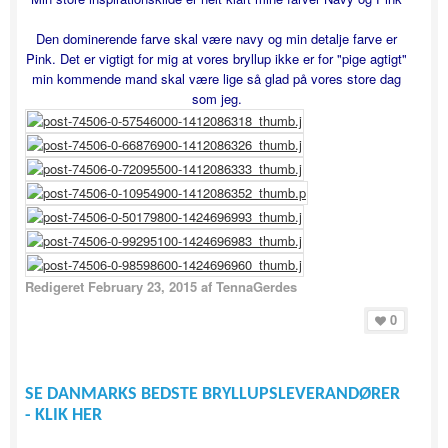
Den dominerende farve skal være navy og min detalje farve er
Pink. Det er vigtigt for mig at vores bryllup ikke er for "pige agtigt"
min kommende mand skal være lige så glad på vores store dag
som jeg.
Redigeret
February 23, 2015
af TennaGerdes
0
SE DANMARKS BEDSTE BRYLLUPSLEVERANDØRER
- KLIK HER