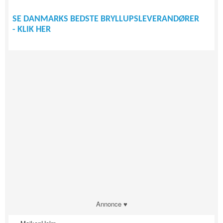
SE DANMARKS BEDSTE BRYLLUPSLEVERANDØRER
- KLIK HER
Annonce ♥