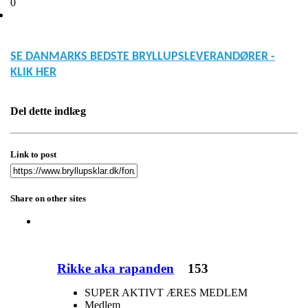
0
SE DANMARKS BEDSTE BRYLLUPSLEVERANDØRER -
KLIK HER
Del dette indlæg
Link to post
Share on other sites
Rikke aka rapanden
153
SUPER AKTIVT ÆRES MEDLEM
Medlem