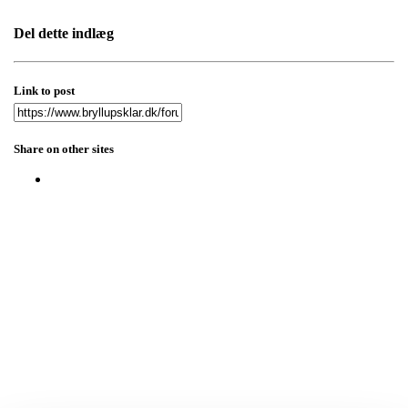
Del dette indlæg
Link to post
Share on other sites