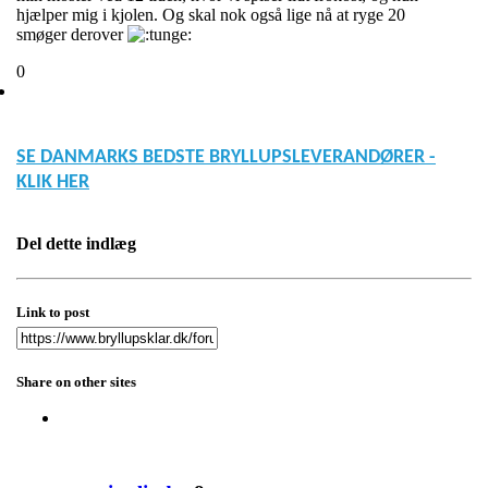
hjælper mig i kjolen. Og skal nok også lige nå at ryge 20
smøger derover
0
SE DANMARKS BEDSTE BRYLLUPSLEVERANDØRER -
KLIK HER
Del dette indlæg
Link to post
Share on other sites