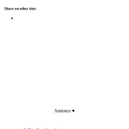
Share on other sites
Annonce ♥