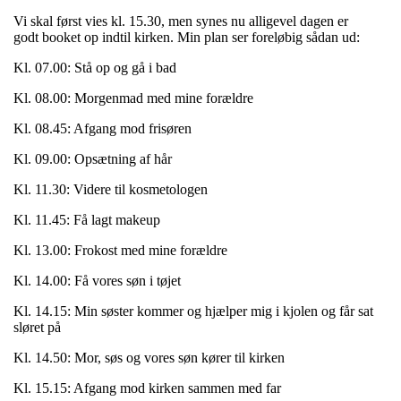
Vi skal først vies kl. 15.30, men synes nu alligevel dagen er
godt booket op indtil kirken. Min plan ser foreløbig sådan ud:
Kl. 07.00: Stå op og gå i bad
Kl. 08.00: Morgenmad med mine forældre
Kl. 08.45: Afgang mod frisøren
Kl. 09.00: Opsætning af hår
Kl. 11.30: Videre til kosmetologen
Kl. 11.45: Få lagt makeup
Kl. 13.00: Frokost med mine forældre
Kl. 14.00: Få vores søn i tøjet
Kl. 14.15: Min søster kommer og hjælper mig i kjolen og får sat
sløret på
Kl. 14.50: Mor, søs og vores søn kører til kirken
Kl. 15.15: Afgang mod kirken sammen med far