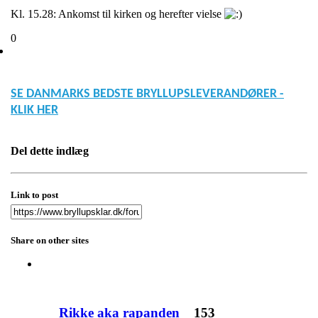
Kl. 15.28: Ankomst til kirken og herefter vielse
0
SE DANMARKS BEDSTE BRYLLUPSLEVERANDØRER -
KLIK HER
Del dette indlæg
Link to post
Share on other sites
Rikke aka rapanden
153