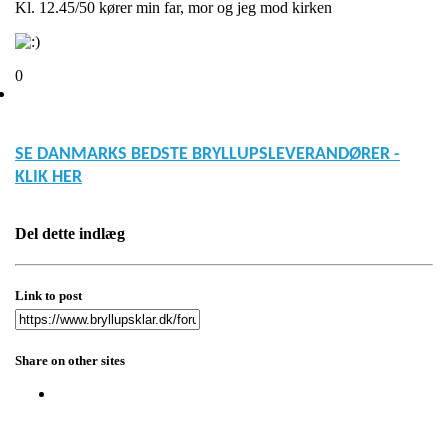
Kl. 12.45/50 kører min far, mor og jeg mod kirken
0
SE DANMARKS BEDSTE BRYLLUPSLEVERANDØRER -
KLIK HER
Del dette indlæg
Link to post
Share on other sites