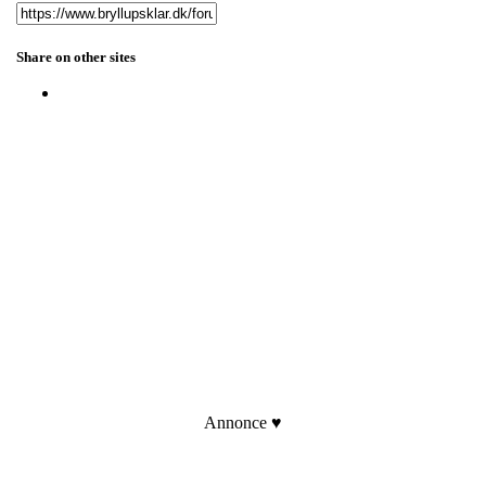
Share on other sites
Annonce ♥