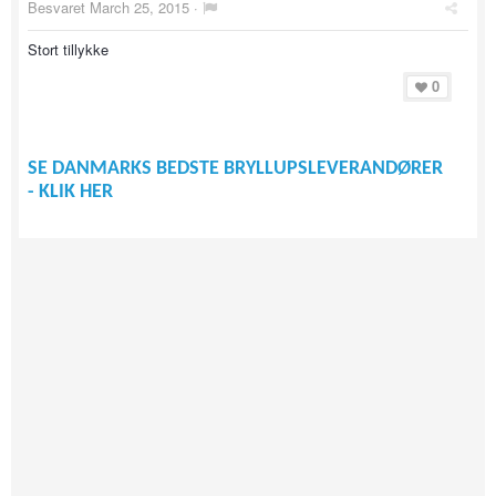
Besvaret
March 25, 2015
·
Stort tillykke
0
SE DANMARKS BEDSTE BRYLLUPSLEVERANDØRER
- KLIK HER