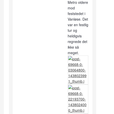
Metro videre
mod
feststedet i
Vanløse. Det
var en festlig
tur og
heldigvis
regnede det
ikke så
meget.